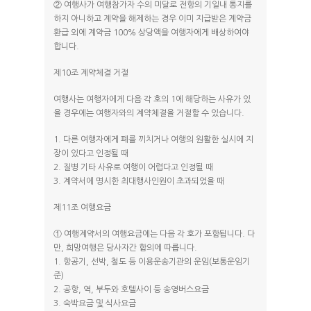
② 여행사가 여행참가자 수의 미달로 전항의 기일내 통지를
하지 아니하고 계약을 해제하는 경우 이미 지급받은 계약금
환급 외에 계약금 100% 상당액을 여행자에게 배상하여야
합니다.
제10조 계약체결 거절
여행사는 여행자에게 다음 각 호의 1에 해당하는 사유가 있
을 경우에는 여행자와의 계약체결을 거절할 수 있습니다.
1. 다른 여행자에게 폐를 끼치거나 여행의 원활한 실시에 지
장이 있다고 인정될 때
2. 질병 기타 사유로 여행이 어렵다고 인정될 때
3. 계약서에 명시한 최대행사인원이 초과되었을 때
제11조 여행요금
① 여행계약서의 여행요금에는 다음 각 호가 포함됩니다. 다
만, 희망여행은 당사자간 합의에 따릅니다.
1. 항공기, 선박, 철도 등 이용운송기관의 운임(보통운임기
준)
2. 공항, 역, 부두와 호텔사이 등 송영버스요금
3. 숙박요금 및 식사요금