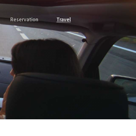
Reservation
Travel