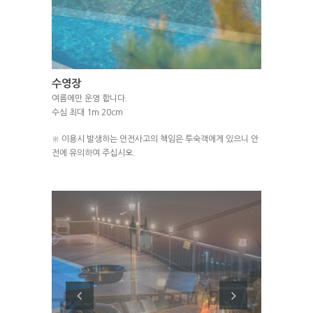
수영장
여름에만 운영 합니다.
수심 최대 1m 20cm
※ 이용시 발생하는 안전사고의 책임은 투숙객에게 있으니 안
전에 유의하여 주십시오.