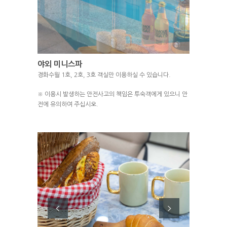
야외 미니스파
경화수월 1호, 2호, 3호 객실만 이용하실 수 있습니다.
※ 이용시 발생하는 안전사고의 책임은 투숙객에게 있으니 안
전에 유의하여 주십시오.